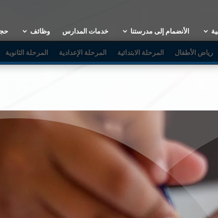
ية
الأنضمام إلى مدرستنا
خدمات المدارس
وظائف
حجز
رياض الأطفال
المرحلة الابتدائية
المرحلة الإعدادية
المرحلة الثانوية
رحلة رياض الأطفا