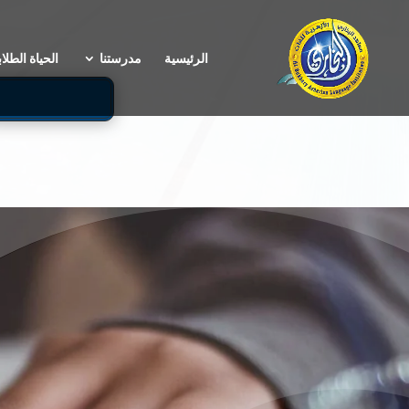
الرئيسية
مدرستنا
الحياة الطلاب
م