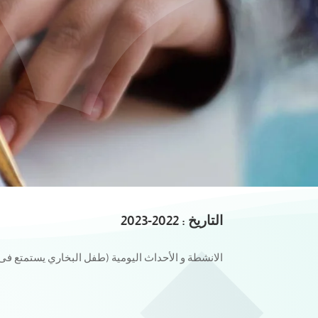
التاريخ : 2022-2023
الانشطة و الأحداث اليومية (
طفل البخاري يستمتع فى ال