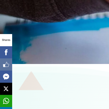
Shares