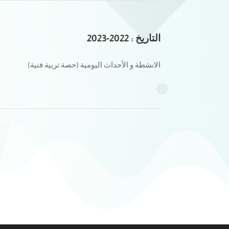
التاريخ : 2022-2023
الانشطة و الأحداث اليومية (حصة تربية فنية)