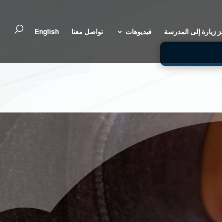
 زيارة إلى المدرسة
فيديوهات
تواصل معنا
English
ل