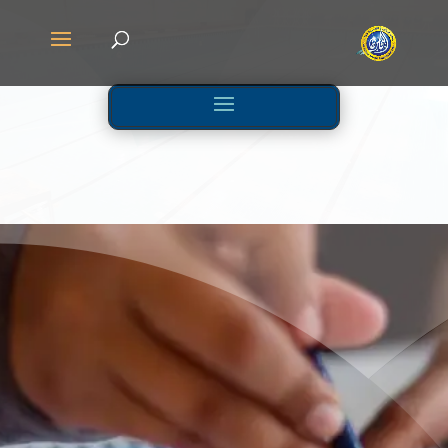
مرحلة