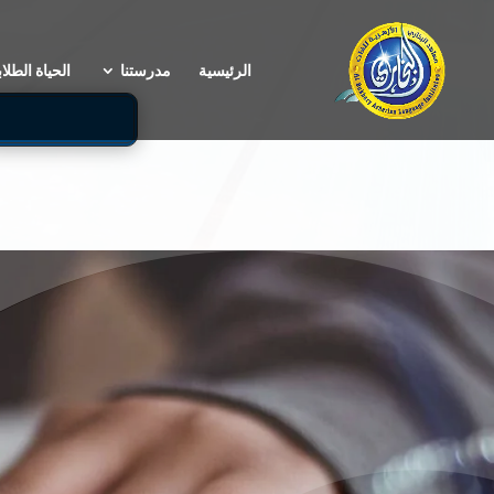
الرئيسية
مدرستنا
الحياة الطلاب
م