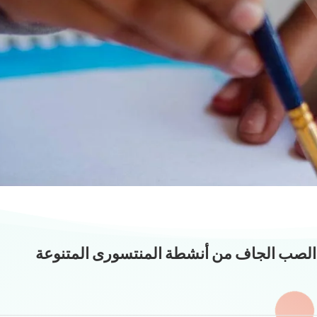
الأنشطة و الأحداث
تتضمن المرحلة أنشطة صفية ولا صفية
 الصب الجاف من أنشطة المنتسورى المتنوعة