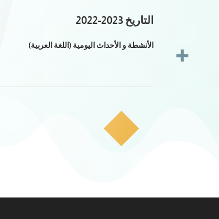
التاريخ 2023-2022
الأنشطة و الأحداث اليومية (اللغة العربية)