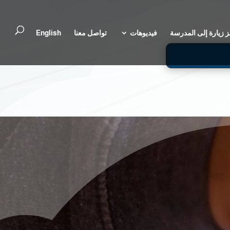
 زيارة إلى المدرسة
فيديوهات
تواصل معنا
English
ل