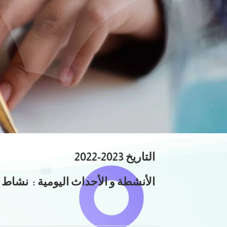
التاريخ 2023-2022
الأنشطة و الأحداث اليومية : نشاط