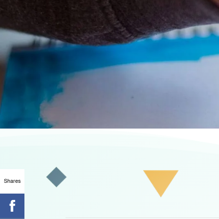
Shares