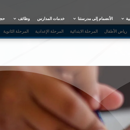
ية
الأنضمام إلى مدرستنا
خدمات المدارس
وظائف
حجز
رياض الأطفال
المرحلة الابتدائية
المرحلة الإعدادية
المرحلة الثانوية
رحلة رياض الأطفا