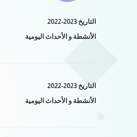
التاريخ 2023-2022
الأنشطة و الأحداث اليومية
التاريخ 2023-2022
الأنشطة و الأحداث اليومية