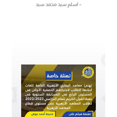
– اسلم سيد محمد سيد