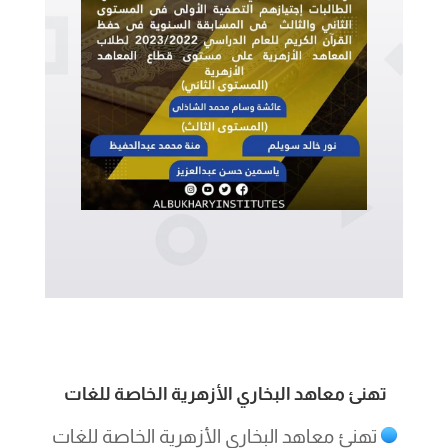
تهنئ معاهد البخاري الأزهرية الخاصة للغات
تهنئ معاهد البخاري الأزهرية الخاصة للغات