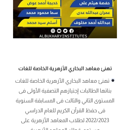
تهنئ معاهد البخاري الأزهرية الخاصة للغات
تهنئ معاهد البخاري الأزهرية الخاصة للغات
بناتها الطالبات إجتيازهم التصفية الأولى فى
المستوى الثاني والثالث فى المسابقة السنوية
فى حفظ القرآن الكريم للعام الدراسي
2022/2023 لطلاب المعاهد الأزهرية على