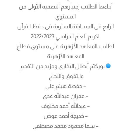
أبناءها الطلاب إجتيازهم التصفية الأولى من
المستوي
الرابع فى المسابقة السنوية فى حفظ القرآن
الكريم للعام الدراسي 2022/2023
لطلاب المعاهد الأزهرية على مستوى قطاع
المعاهد الأزهرية
بوركتم أبطال البخارى ومزيد من التقدم
والتفوق والنجاح
– حفصة هيثم على
– عمران عبدالله عدى
– عبدالله أحمد مخلوف
–
خديجة أحمد عوض
– سما محمود محمد مصطفى