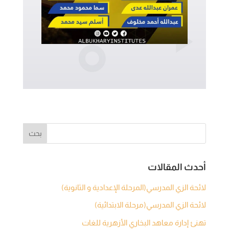
أحدث المقالات
لائحة الزي المدرسي(المرحلة الإعدادية و الثانوية)
لائحة الزي المدرسي(مرحلة الابتدائية)
تهنئ إدارة معاهد البخاري الأزهرية للغات