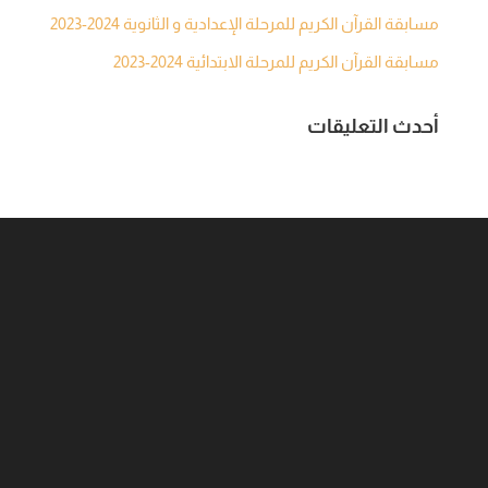
مسابقة القرآن الكريم للمرحلة الإعدادية و الثانوية 2024-2023
مسابقة القرآن الكريم للمرحلة الابتدائية 2024-2023
أحدث التعليقات