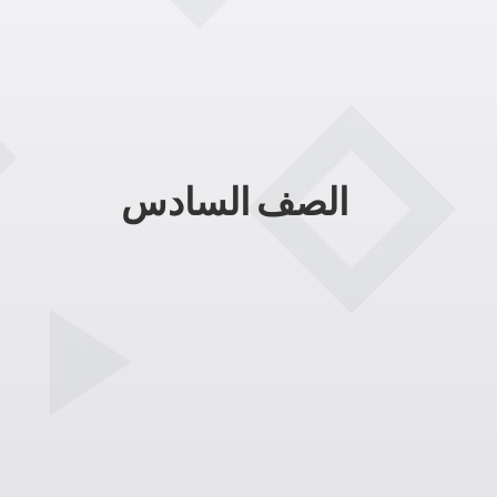
الصف السادس