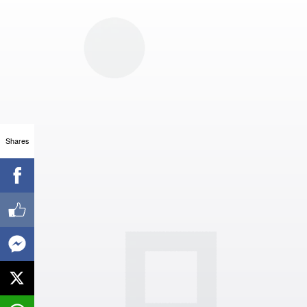
Shares