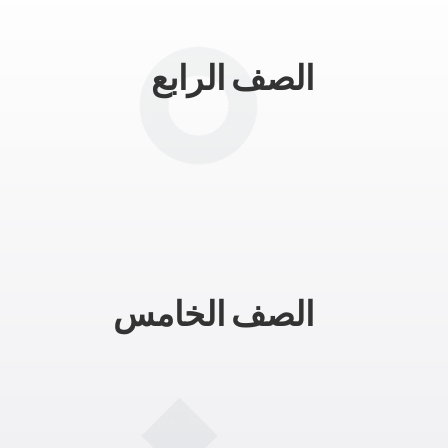
الصف الرابع
الصف الخامس