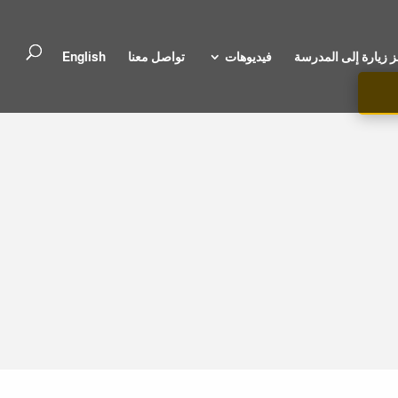
 زيارة إلى المدرسة
فيديوهات
تواصل معنا
English