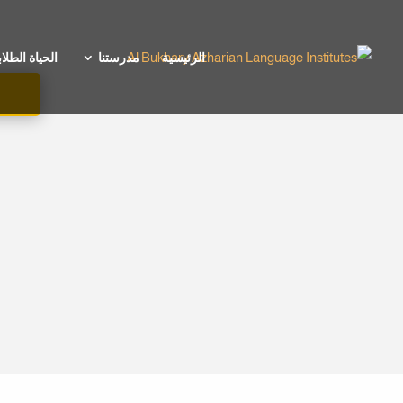
الرئيسية
مدرستنا
الحياة الطلاب