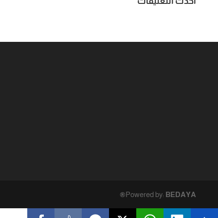
أحدث التعليقات
Powered by:
BEDAYA®