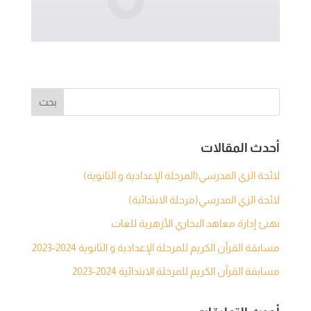
أحدث المقالات
لائحة الزي المدرسي(المرحلة الإعدادية و الثانوية)
لائحة الزي المدرسي(مرحلة الابتدائية)
تهنئ إدارة معاهد البخاري الأزهرية للغات
مسابقة القرآن الكريم للمرحلة الإعدادية و الثانوية 2024-2023
مسابقة القرآن الكريم للمرحلة الابتدائية 2024-2023